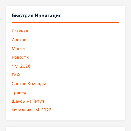
Быстрая Навигация
Главная
Состав
Матчи
Новости
ЧМ-2026
FAQ
Состав Команды
Тренер
Шансы на Титул
Форма на ЧМ-2026