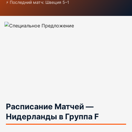
⚡ Последний матч: Швеция 5–1
Расписание Матчей —
Нидерланды в Группа F