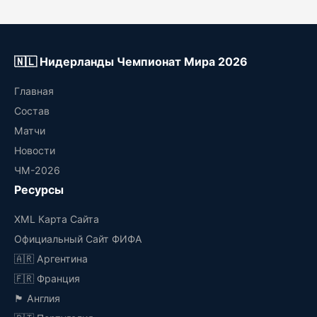
🇳🇱 Нидерланды Чемпионат Мира 2026
Главная
Состав
Матчи
Новости
ЧМ-2026
Ресурсы
XML Карта Сайта
Официальный Сайт ФИФА
🇦🇷 Аргентина
🇫🇷 Франция
🏴󠁧󠁢󠁥󠁮󠁧󠁿 Англия