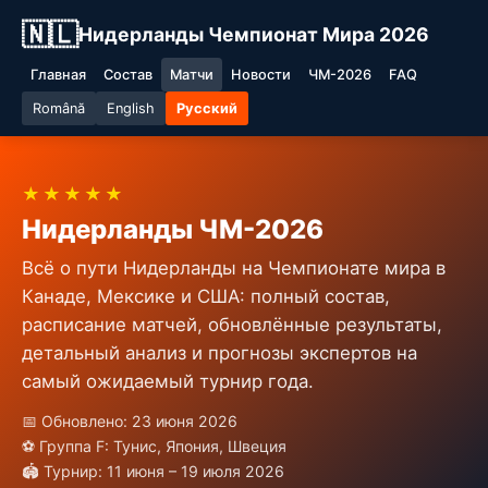
🇳🇱
Нидерланды Чемпионат Мира 2026
Главная
Состав
Матчи
Новости
ЧМ-2026
FAQ
Română
English
Русский
★★★★★
Нидерланды ЧМ-2026
Всё о пути Нидерланды на Чемпионате мира в
Канаде, Мексике и США: полный состав,
расписание матчей, обновлённые результаты,
детальный анализ и прогнозы экспертов на
самый ожидаемый турнир года.
📅 Обновлено: 23 июня 2026
⚽ Группа F: Тунис, Япония, Швеция
🏟 Турнир: 11 июня – 19 июля 2026